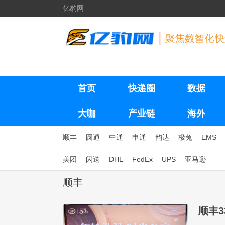
亿豹网
首页
快递圈
数据
大咖
产业链
海外
顺丰
圆通
中通
申通
韵达
极兔
EMS
美团
闪送
DHL
FedEx
UPS
亚马逊
顺丰
顺丰3