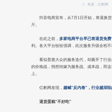
来源：亿豹网
抖音电商宣布，从7月1日开始，将退换
斤。
在此之前，
多家电商平台早已将退货免费
利。各大平台纷纷强调，此次服务升级全程不
看似普惠大众的服务迭代，却撕开了行业
的价格战，悄然转嫁为服务战、成本战，而这
上。
亿豹网发现，
越喊“反内卷”，行业越深
退货蛋糕“不好吃”