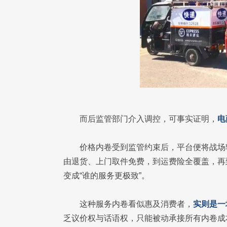
而后监管部门介入调控，可事实证明，
电
价格内卷受到监管约束后，平台便将战场
由退货、上门取件免费，到运费险全覆盖，再
变成“谁的服务更极致”。
这种服务内卷看似惠及消费者，
实则是一
乏议价权与话语权，只能被动承接所有内卷成