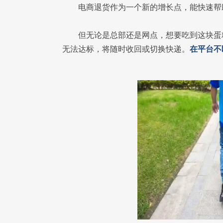
电商退货作为一个新的增长点，能快速帮
但无论是总部还是网点，想要吃到这块蛋
无法达标，将随时收回或切换快递。
在平台不