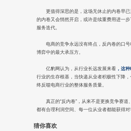
更值得深思的是，这场无休止的内卷早已
的内卷又会悄然开启，或许是续重费用进一步
服务迭代。
电商的竞争永远没有终点，反内卷的口号
博弈中的最大承压方。
亿豹网认为，从行业长远发展来看
，这种
行业的生存根基，当快递从业者积极性下降，
终反噬电商行业的整体服务质量。
真正的“反内卷”，从来不是更换竞争赛
都有合理利润空间、每一位从业者都能获得对
猜你喜欢