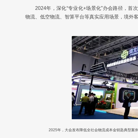
2024年，深化“专业化+场景化”办会路径，首
物流、低空物流、智算平台等真实应用场景，境外客商
2025年，大会发布降低全社会物流成本金钥匙典型案