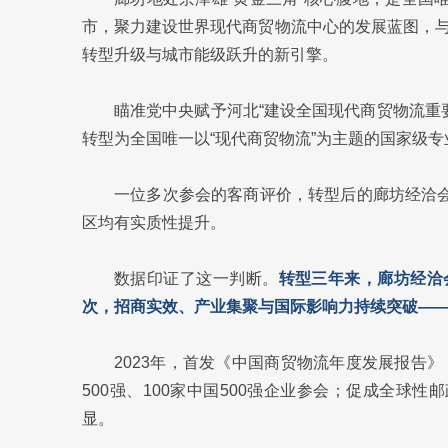
市，聚力建设世界现代商贸物流中心的发展蓝图，
转型升级与城市能级跃升的新引擎。
瞄准党中央赋予河北“建设全国现代商贸物流重要
转型为全国唯一以“现代商贸物流”为主题的国家级专
一位多次参会的客商评价，转型后的廊坊经洽会
区均有实质性提升。
数据印证了这一判断。
转型三年来，廊坊经洽会
次，招商实效、产业集聚与国际影响力持续突破—
2023年，首发《中国商贸物流年度发展报告
500强、100家中国500强企业参会；促成全球
显。