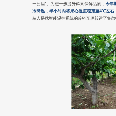
一公里”。为进一步提升鲜果保鲜品质，
今年
冷降温，半小时内将果心温度稳定至4℃左右
装入搭载智能温控系统的冷链车辆转运至集散