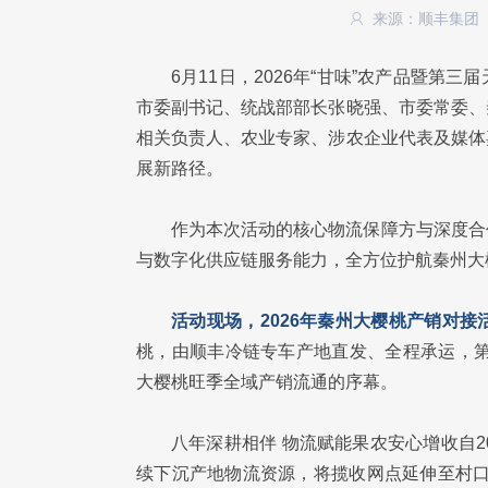
来源：顺丰集团
6月11日，2026年“甘味”农产品暨
市委副书记、统战部部长张晓强、市委常委、
相关负责人、农业专家、涉农企业代表及媒体
展新路径。
作为本次活动的核心物流保障方与深度合
与数字化供应链服务能力，全方位护航秦州大
活动现场，2026年秦州大樱桃产销对
桃，由顺丰冷链专车产地直发、全程承运，第
大樱桃旺季全域产销流通的序幕。
八年深耕相伴 物流赋能果农安心增收自
续下沉产地物流资源，将揽收网点延伸至村口