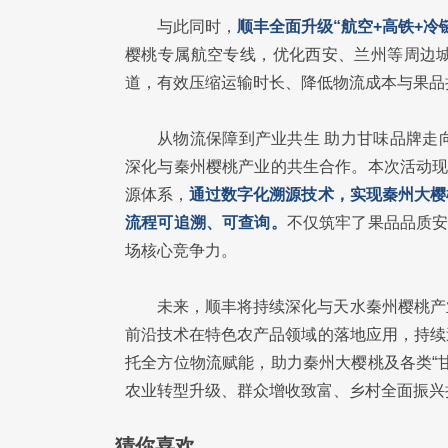
与此同时，
顺丰全面升级“航空+高铁+冷
樱桃专属航空专线，优化西安、兰州等周边
道，有效压缩运输时长、降低物流成本与果品
从物流保障到产业共生 助力甘味品牌走
深化与秦州樱桃产业的共生合作。本次活动现
源体系，
通过数字化溯源技术，实现秦州大樱
流程可追溯、可查询。
不仅筑牢了果品品质安
场核心竞争力。
未来，顺丰将持续深化与天水秦州樱桃产
前沿技术在特色农产品领域的落地应用，持续
托全方位物流赋能，助力秦州大樱桃及各类“
农业转型升级、群众增收致富、乡村全面振兴
猜你喜欢