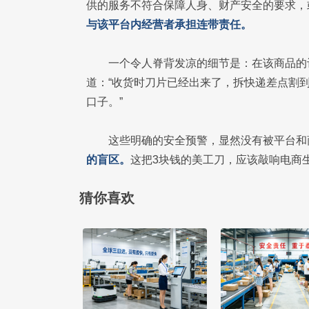
供的服务不符合保障人身、财产安全的要求，
与该平台内经营者承担连带责任。
一个令人脊背发凉的细节是：在该商品的
道：“收货时刀片已经出来了，拆快递差点割到
口子。”
这些明确的安全预警，显然没有被平台和
的盲区。
这把3块钱的美工刀，应该敲响电商
猜你喜欢