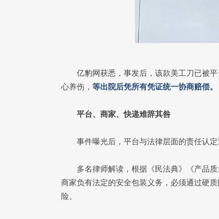
亿豹网获悉，事发后，该款美工刀已被平
心养伤，
等出院后凭所有凭证统一协商赔偿。
平台、商家、快递难辞其咎
事件曝光后，平台与法律层面的责任认定
多名律师解读，根据《民法典》《产品质
商家负有法定的安全包装义务，必须通过硬质
险。