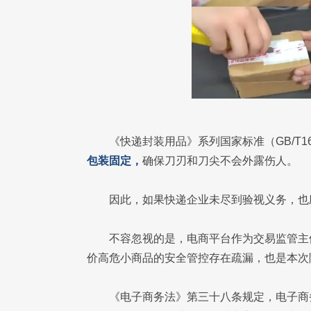
《快递封装用品》系列国家标准（GB/T1
包装固定，
确保刀刃和刀尖不会外露伤人。
因此，如果快递企业未尽到验视义务，也
不容忽视的是，电商平台作为交易监管主
价高危小商品的安全管控存在疏漏，也是本次
《电子商务法》第三十八条规定，电子商