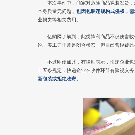
本次事件中，商家对危险商品裸装发货，
本身质量无问题，
也因包装违规构成侵权，需
业损失等相关费用。
亿豹网了解到，此类锋利商品不仅伤害收
说，美工刀正常是闭合状态，但自己曾经被此
不过即便如此，有律师表示，快递企业也
十五条规定，快递企业在收件环节有验视义务
新包装或拒绝收寄。