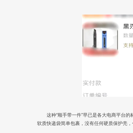
这种“顺手带一件”早已是各大电商平台的
软质快递袋简单包裹，没有任何硬质保护壳，