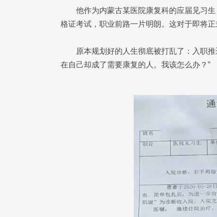
他作为内蒙古某医院康复科的应届见习生
格证考试，职业前路一片明朗。这对于即将正
原本规划好的人生彻底被打乱了：入职推
在自己却成了需要康复的人。我该怎么办？”