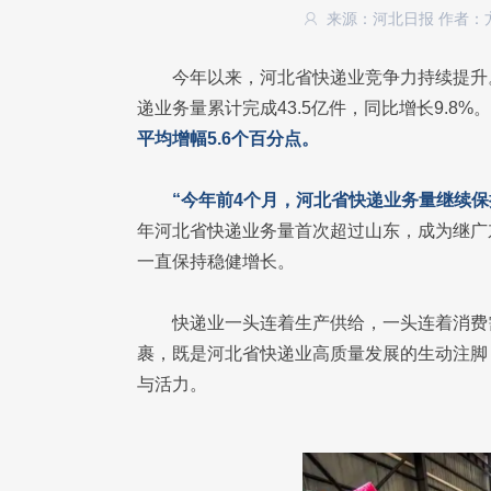
来源：河北日报
作者：
今年以来，河北省快递业竞争力持续提升
递业务量累计完成43.5亿件，同比增长9.8%。
平均增幅5.6个百分点。
“今年前4个月，河北省快递业务量继续保
年河北省快递业务量首次超过山东，成为继广
一直保持稳健增长。
快递业一头连着生产供给，一头连着消费需
裹，既是河北省快递业高质量发展的生动注脚
与活力。