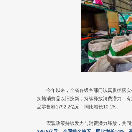
今年以来，全省各级各部门认真贯彻落实
实施消费品以旧换新，持续释放消费潜力，有
品零售额1792.2亿元，同比增长10.1%。
宏观政策持续发力与消费潜力释放，共同
236.8亿元，全国排名第五，同比增长14%，