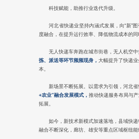
科技赋能，助推行业迭代升级。
河北省快递业坚持内涵式发展，向“新”
度融合，在提升运行效率、降低物流成本的同
无人快递车奔跑在城市街巷，无人机空中
拣、派送等环节频频现身，
大幅提升了快递业
本。
新场景不断拓展。以需求为引领，河北省
+农业”融合发展模式，
推动快递服务布局与产
拓展。
如今，新技术新模式加速落地，县域快递
融合不断深化，廊坊、雄安等重点区域枢纽能