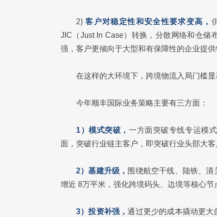
2)
客户对稳定性和安全性要求变高，
JIC（Just In Case）转换，分散网
强，客户更倾向于大型和有保障性的企业提供
在这样的大环境下，跨境物流入局门槛显
今年顺丰国际业务策略主要有三方面：
1）模式突破，
一方面突破专线专运模
面，突破行业链主客户，即突破行业头部大客
2）基建升级，
围绕航空干线、陆铁、清
增近 8万平米，强化跨境码头、边境等核心
3）投资补强，
通过更少的成本撬动更大