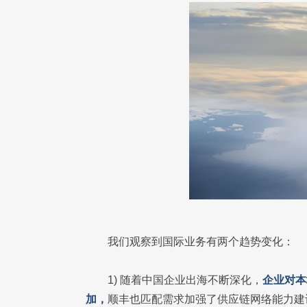
我们观察到国际业务有两个趋势变化：
1) 随着中国企业出海不断深化，
企业对本
加，
顺丰也匹配需求加强了供应链网络能力建