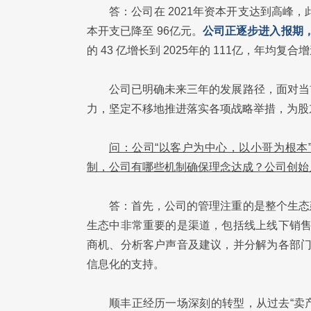
答：公司在 2021年资本开支达到高峰
本开支已降至 96亿元。
公司正逐步进入报期
的 43 亿增长到 2025年的 111亿，年均复
公司已明确未来三年的发展路径，面对当
力，坚定不移地推进落实各项战略举措，为股
问：公司“以客户为中心，以小哥为根本
制，公司有哪些机制确保理念达成？公司创始人
答：首先，公司的管理注重的是整个生态
生态中非常重要的是渠道，包括线上线下销售
商机、分析客户声音及建议，并分解为各部门
信息化的支持。
顺丰正经历一场深刻的转型，从过去“卖