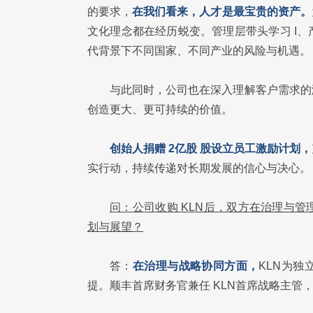
的要求，
在我们看来，人才是最宝贵的资产。
文化理念都在经历蜕变。管理层带头学习 I
代背景下不同国家、不同产业的风险与机遇。
与此同时，公司也在深入理解客户需求的
创造更大、更可持续的价值。
创始人捐赠 2亿股 股设立员工激励计划，
实行动，持续传递对长期发展的信心与决心。
问：公司收购 KLN后，双方在治理与
划与展望？
答：
在治理与战略协同方面，
KLN为
提。顺丰首席财务官兼任 KLN首席战略主管