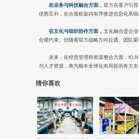
在业务与科技融合方面，
双方在客户引荐
优势互补，在合规框架内有序推进信息化系统
在文化与组织协作方面，
文化融合是企业
合规约束。但随着双方战略方向拉通、团队紧
未来，在经营管理和资源整合方面，KL
与人才资源，将为顺丰全球化布局提供有力支
猜你喜欢