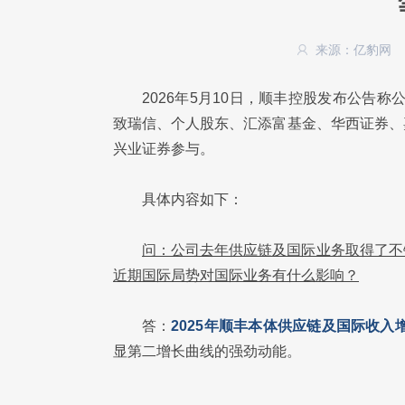
来源：亿豹网
2026年5月10日，顺丰控股发布公告称
致瑞信、个人股东、汇添富基金、华西证券、
兴业证券参与。
具体内容如下：
问：公司去年供应链及国际业务取得了不
近期国际局势对国际业务有什么影响？
答：
2
025年顺丰本体供应链及国际收入增
显第二增长曲线的强劲动能。