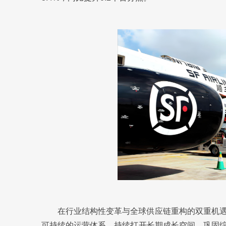
在行业结构性变革与全球供应链重构的双重机
可持续的运营体系，持续打开长期成长空间，巩固