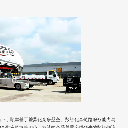
遇下，顺丰基于差异化竞争壁垒、数智化全链路服务能力与
综合供应链龙头地位，持续向备受尊重全球领先的数智物流