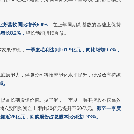
务营收同比增长5.9%
，在上年同期高基数的基础上保持
长8.2%，
增长动能持续释放。
本效果体现，
一季度毛利达到101.9亿元，同比增加9.7%，
化底层能力，伴随公司科技智能化水平提升，研发效率持续
分点。
，提高长期投资价值。据了解，一季度，顺丰控股不仅高效
将A股回购资金上限由30亿元提升至60亿元。
截至一季度
额近26亿元，回购股份占总股本比例达1.33%。