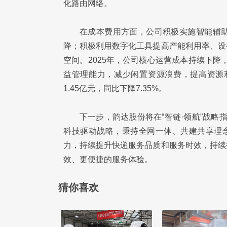
化路由网络。
在成本费用方面，公司积极实施智能辅
降；积极利用数字化工具提高产能利用率、设
空间。2025年，公司核心运营成本持续下降
益管理能力，减少闲置资源浪费，提高资源利
1.45亿元，同比下降7.35%。
下一步，韵达股份将在“智链·领航”战略指
科技驱动战略，秉持全网一体、共建共享理念
力，持续提升快递服务品质和服务时效，持续
效、更便捷的服务体验。
猜你喜欢