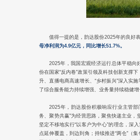
值得一提的是，韵达股份2025年的良好
母净利润为4.9亿元，同比增长51.7%。
2025年，我国宏观经济运行总体平稳
份在国家“反内卷”政策引领及科技创新支撑
升、直播电商高速增长、“乡村振兴”深入实
了综合服务能力持续增强、业务量持续稳健增
2025年，韵达股份积极响应行业主管
务、聚势共赢”为经营思路，聚焦快递主业，坚
坚定不移地实行“以客户为中心”的理念，深
点延伸覆盖，到边到角；持续推进“两仓”（