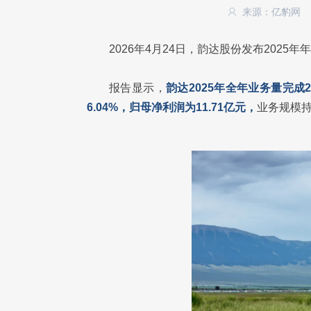
来源：亿豹网
2026年4月24日，韵达股份发布2025年
报告显示，
韵达2025年全年业务量完成2
6.04%，归母净利润为11.71亿元，
业务规模