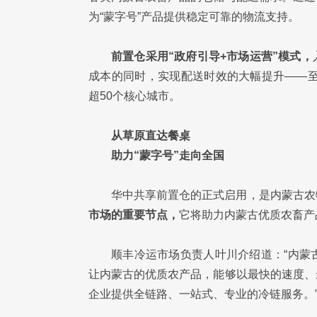
为“蒙字号”产品提供稳定可靠的物流支持。
前置仓采用“政府引导+市场运营”模式，
成本的同时，实现配送时效的大幅提升——至
超50个核心城市。
从草原直达餐桌
助力“蒙字号”走向全国
华中共享前置仓的正式启用，是内蒙古农
市场的重要节点，
它将助力内蒙古优质农畜产
顺丰冷运市场负责人叶川介绍道：“内蒙
让内蒙古的优质农产品，能够以最快的速度、
企业提供全链路、一站式、专业的冷链服务。