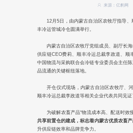
来源：亿豹网
12月5日，由内蒙古自治区农牧厅指导
丰冷运管城冷仓圆满举行。
内蒙古自治区农牧厅党组成员、副厅长海
供应链CEO费莉、顺丰冷运总裁李政道、顺
中国物流与采购联合会冷链专业委员会主任陈
品流通的关键枢纽落地。
开仓仪式现场，内蒙古自治区农牧厅、河
顺丰冷运总裁李政道等相关企业代表共同见证
为破解农畜产品“物流成本高、配送时效
共享前置仓的建成，标志着内蒙古优质农畜产
升供应链效率和品牌竞争力。