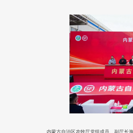
内蒙古自治区农牧厅党组成员、副厅长海