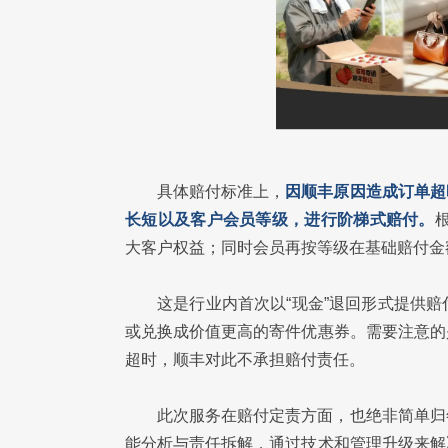
具体赔付标准上，
因顺丰原因造成订单超
长短以及客户会员等级，进行阶梯式赔付。
大客户权益；同时会员再按等级在基础赔付金额
这是行业内首次以“现金”退回形式提供
或兑换成价值更高的寄件优惠券。需要注意的
超时，顺丰对此不承担赔付责任。
此次服务在赔付定责方面，也绝非简单归
能分析与责任拆解，通过技术和管理升级来解