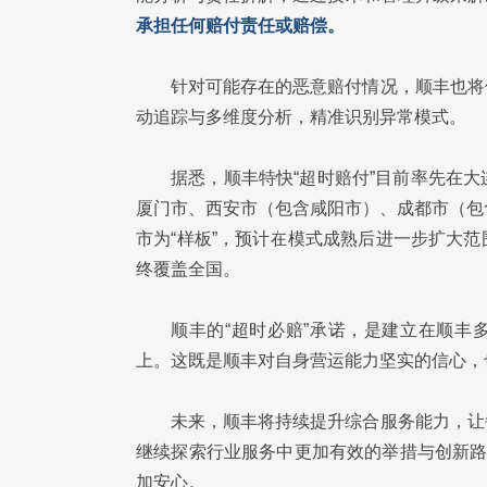
承担任何赔付责任或赔偿。
针对可能存在的恶意赔付情况，顺丰也将
动追踪与多维度分析，精准识别异常模式。
据悉，顺丰特快“超时赔付”目前率先在
厦门市、西安市（包含咸阳市）、成都市（包
市为“样板”，预计在模式成熟后进一步扩大
终覆盖全国。
顺丰的“超时必赔”承诺，是建立在顺丰
上。这既是顺丰对自身营运能力坚实的信心，
未来，顺丰将持续提升综合服务能力，让
继续探索行业服务中更加有效的举措与创新路
加安心。