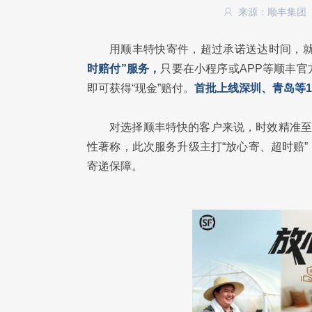
来源：顺丰集团
用顺丰特快寄件，超过承诺送达时间，
时赔付”服务，
只要在小程序或APP等顺丰
即可获得“现金”赔付。
首批上线深圳、青岛等
对选择顺丰特快的客户来说，时效精准至
性著称，此次服务升级主打“放心寄、超时赔
寄递保障。