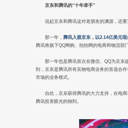
京东和腾讯的“十年牵手”
说起京东和腾讯这对老朋友的渊源，还要追
那一年，
腾讯入股京东，以2.14亿美元现
腾讯将旗下QQ网购、拍拍网的电商和物流部
那一年也是腾讯首次在微信、QQ为京东
到，京东是腾讯所有实物电商业务的首选合作
市场的业务模式。
自此，京东获得腾讯的大力支持，在电商
腾讯投资眼光的独到。