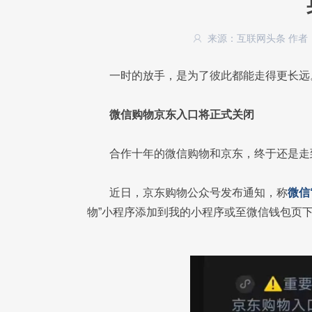
来源：互联网头条
作者
一时的放手，是为了彼此都能走得更长远
微信购物京东入口将正式关闭
合作十年的微信购物和京东，终于还是走
近日，京东购物公众号发布通知，称
微信
物”小程序添加到我的小程序或至微信钱包页