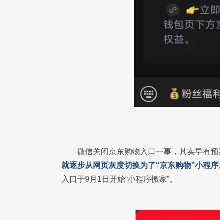
微信关闭京东购物入口一事，其实早有预
就逐步从网页灰度切换为了“京东购物”小程序
入口于9月1日开始“小程序搬家”。