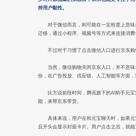
持用户黏性。
对于微信而言，则可能在一定程度上意味
迁移，通过小程序、视频号等方式来连接消费
不过对于习惯了点击微信入口进行京东购
当然，微信购物关闭京东入口，并不意味
份，在广告投放、供应链、人工智能等方面，
比方说前段时间，腾讯旗下的AI助手元
能，来帮京东带货。
具体来说，用户在和元宝聊天时，如果元
且开头会显示封面卡片。用户点击之后，就能