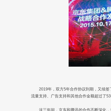
2019年，双方5年合作协议到期，又续
流量支持、广告支持和其他合作金额超过了5
这三年间，京东和腾讯的合作不断深化，