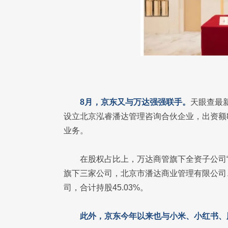
8月，京东又与万达强强联手。
天眼查最
设立北京泓睿潘达管理咨询合伙企业，出资额8
业务。
在股权占比上，万达商管旗下全资子公司“
旗下三家公司，北京市潘达商业管理有限公司
司，合计持股45.03%。
此外，京东今年以来也与小米、小红书、