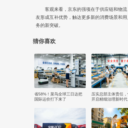
客观来看，京东的强项在于供应链和物流
友形成互补优势，触达更多新的消费场景和用
务的新突破。
猜你喜欢
省58%！菜鸟全球三日达把
压实总部主体责任，
国际运价打下来了
开启精细治理新时代