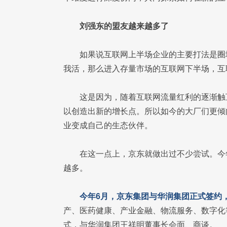
刘强东的盟友越来越多了
如果说互联网上半场企业的主要打法是圈
我活，那么进入存量市场的互联网下半场，互
这是因为，随着互联网流量红利的逐渐触
以创造出新的增长点。所以如今的大厂们更倾
业变成自己的生态伙伴。
在这一点上，京东就做出过不少尝试。今
越多。
今年6月，京东集团与华润集团正式签约
产、医药健康、产业金融、物流服务、数字化
式，与华润集团王祥明董事长会面、商谈。