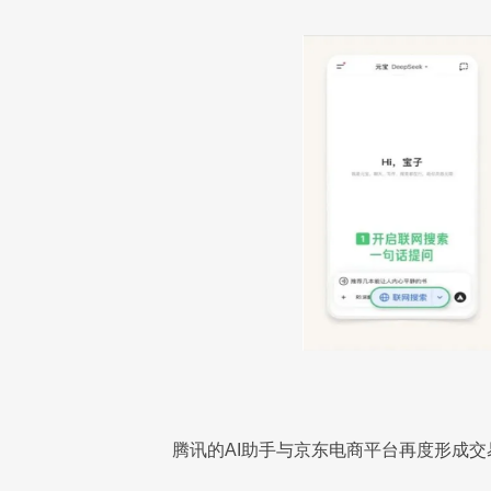
腾讯的AI助手与京东电商平台再度形成