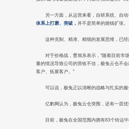
另一方面，从运营来看，自研系统、自动
体系上打磨、突破，
并不是简单的烧钱扩张。
这种克制、精准、精细的发展思维，已经
对于价格战，曹旭东表示，“随着目前市
量的情况导致公司的营收不佳，极兔云仓不会
客户、拓展客户。”
可以说，极兔正以清晰的战略与扎实的服
亿豹网认为，极兔云仓突围，还有一层优
目前，极兔在全国范围内拥有83个转运中