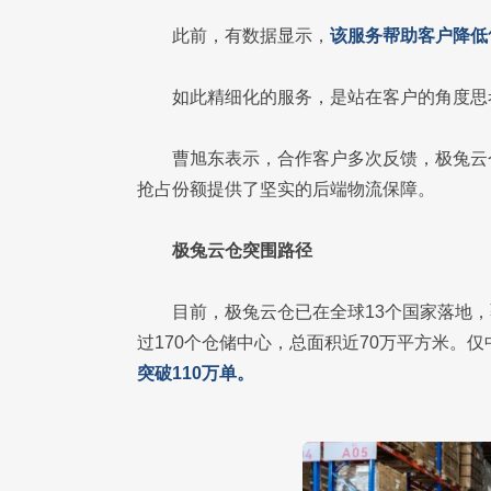
此前，有数据显示，
该
服务帮助客户降低
如此精细化的服务，是站在客户的角度思
曹旭东表示，合作客户多次反馈，极兔云
抢占份额提供了坚实的后端物流保障。
极兔云仓突围路径
目前，极兔云仓已在全球13个国家落地
过170个仓储中心，总面积近70万平方米。仅
突破110万单。