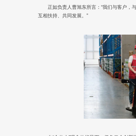
正如负责人曹旭东所言：“我们与客户，
互相扶持、共同发展。”