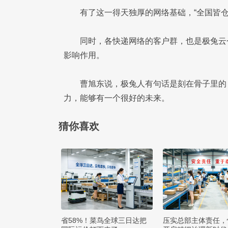
有了这一得天独厚的网络基础，“全国皆仓
同时，各快递网络的客户群，也是极兔云
影响作用。
曹旭东说，极兔人有句话是刻在骨子里的
力，能够有一个很好的未来。
猜你喜欢
省58%！菜鸟全球三日达把
压实总部主体责任，