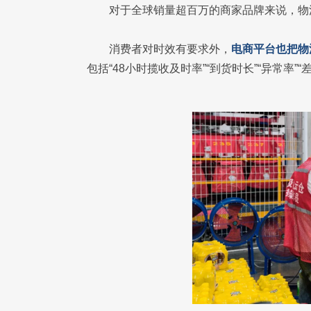
对于全球销量超百万的商家品牌来说，物
消费者对时效有要求外，
电商平台也把物
包括“48小时揽收及时率”“到货时长”“异常率”“