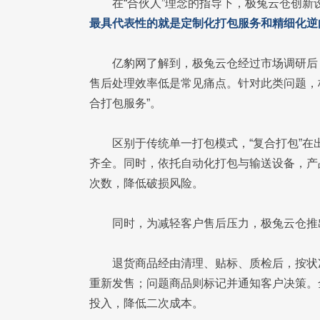
在“合伙人”理念的指导下，极兔云仓创
最具代表性的就是定制化打包服务和精细化逆
亿豹网了解到，极兔云仓经过市场调研后
售后处理效率低是常见痛点。针对此类问题，
合打包服务”。
区别于传统单一打包模式，“复合打包”在
齐全。同时，依托自动化打包与输送设备，产
次数，降低破损风险。
同时，为减轻客户售后压力，极兔云仓推
退货商品经由清理、贴标、质检后，按状
重新发售；问题商品则标记并通知客户决策。
投入，降低二次成本。