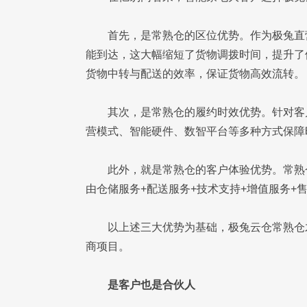
首先，是常熟仓的区位优势。作为极兔直
能到达，这大幅缩短了货物调拨时间，提升了
货物中转与配送的效率，保证货物高效流转。
其次，是常熟仓的履约时效优势。针对客
营模式、智能硬件、数智平台等多种方式保障
此外，就是常熟仓的客户体验优势。常熟
由仓储服务+配送服务+技术支持+增值服务+
以上述三大优势为基础，极兔云仓常熟仓
商项目。
是客户也是合伙人