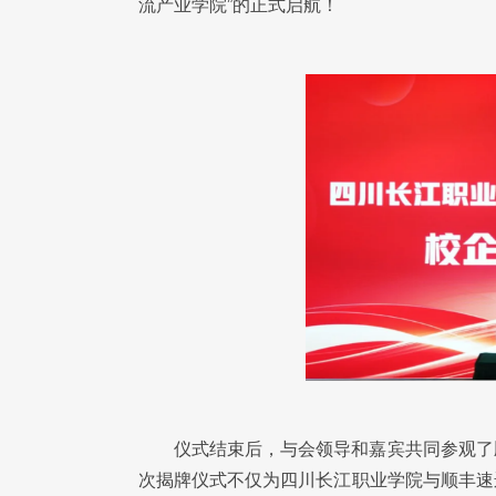
流产业学院”的正式启航！
仪式结束后，与会领导和嘉宾共同参观了
次揭牌仪式不仅为四川长江职业学院与顺丰速