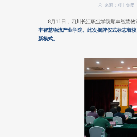
来源：顺丰集团
8月11日，四川长江职业学院顺丰智慧
丰智慧物流产业学院。此次揭牌仪式标志着校
新模式。