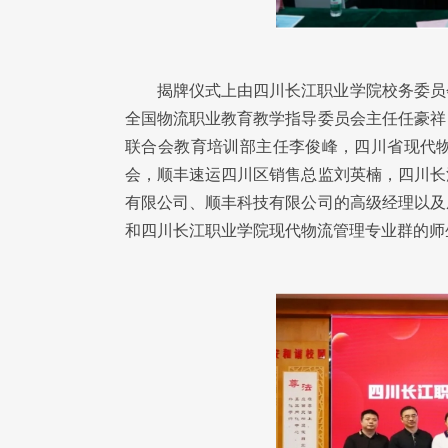
揭牌仪式上由四川长江职业学院校务委员
全国物流职业教育教学指导委员会主任任豪祥
联合会教育培训部主任李俊峰，四川省现代
会，顺丰速运四川区销售总监刘英楠，四川长
有限公司、顺丰科技有限公司的高级经理以及
和四川长江职业学院现代物流管理专业群的师