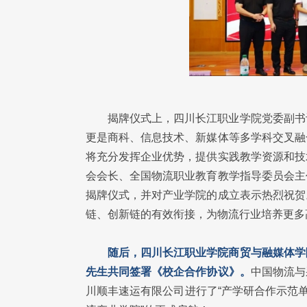
揭牌仪式上，四川长江职业学院党委副书
更是商科、信息技术、新媒体等多学科交叉融
将充分发挥企业优势，提供实践教学资源和技
会会长、全国物流职业教育教学指导委员会主
揭牌仪式，并对产业学院的成立表示热烈祝贺
链、创新链的有效衔接，为物流行业培养更多
随后，四川长江职业学院商贸与融媒体学
先生共同签署《校企合作协议》。
中国物流与
川顺丰速运有限公司进行了“产学研合作示范