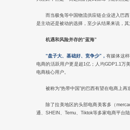
而当极兔等中国物流供应链企业进入巴西
是主动还是被动的选择，至少从结果来说，其
机遇和风险并存的“蓝海”
“盘子大、基础好、竞争少”，
有媒体这样
电商的活跃用户更是超1亿；人均GDP1.1万美
电商核心用户。
被称为“热带中国”的巴西有望在电商上再造
除了拉美地区的头部电商美客多（mercad
通、SHEIN、Temu、Tiktok等多家电商平