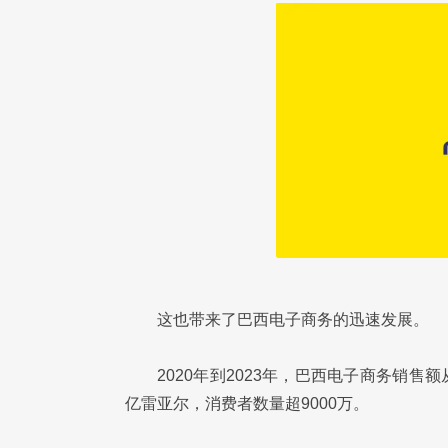
这也带来了巴西电子商务的迅速发展。
2020年到2023年，巴西电子商务销售额从
亿雷亚尔，消费者数量超9000万。