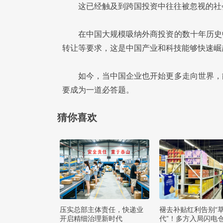
这已经触及到跨国投资中往往被忽视的社
在中国大规模吸纳外商投资的数十年历史
转让等要求，这是中国产业和科技能够快速崛
如今，当中国企业也开始更多走向世界，
要成为一道必答题。
猜你喜欢
压实总部主体责任，快递业
褪去补贴红利告别“
开启精细治理新时代
代”！多方入局闪电