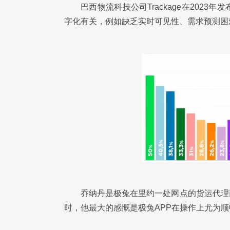
巴西物流科技公司Trackage在202
字化有关，例如缺乏实时可见性、需求预测困
乔纳丹是极兔在里约一处网点的货运代理
时，他最大的感慨是极兔APP在操作上尤为