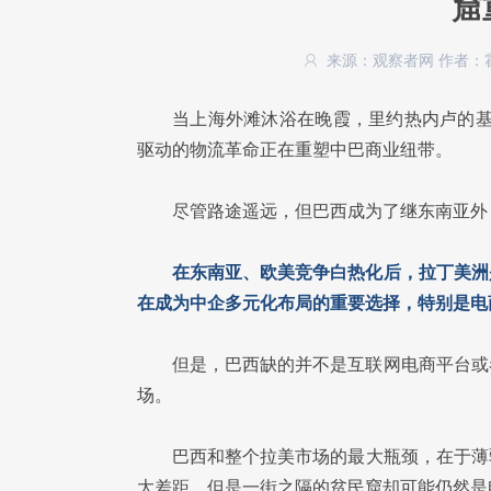
窟
来源：观察者网
作者：
当上海外滩沐浴在晚霞，里约热内卢的基
驱动的物流革命正在重塑中巴商业纽带。
尽管路途遥远，但巴西成为了继东南亚外
在东南亚、欧美竞争白热化后，拉丁美洲
在成为中企多元化布局的重要选择，特别是电
但是，巴西缺的并不是互联网电商平台或
场。
巴西和整个拉美市场的最大瓶颈，在于薄
大差距，但是一街之隔的贫民窟却可能仍然是电