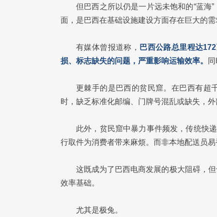
但巴西之所以仍是一片远未饱和的“蓝海
面，是巴西在基础设施建设方面存在巨大的需
有媒体曾报道称，
巴西公路总里程达17
损、标志缺失的问题，严重影响运输效率。
同
更棘手的是巴西的贫民窟。在巴西有超
时，缺乏标准化邮编、门牌号混乱或缺失，外
此外，贫民窟中暴力事件频发，传统快递
行取件为消费者带来麻烦。而非本地配送员易
这既成为了巴西电商发展的极大阻碍，但
效率基础。
尤其是极兔。