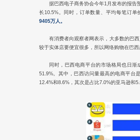
据巴西电子商务协会今年1月发布的报告预
长10.5%。同时，订单数量、平均每笔订
9405万人。
有消费者向观察者网表示，大多数的巴西
较于实体店要便宜很多，所以网络购物在巴西
同时，巴西电商平台的市场格局也日渐成
51.9%。其中，巴西访问量最高的电商平
12.4%和8.6%，其次是占比7.0%的亚马逊和5.