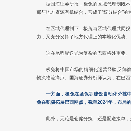
据国海证券研报，极兔的区域代理制既不
部与地方资源有机结合，形成了“统分结合”的
在区域代理制下，极兔与区域代理共同投
力，又充分发挥了地方代理上的本地化优势。
这在尾程配送尤为复杂的巴西格外重要。
极兔将中国市场的精细化运营经验反向输
物流物流痛点。国海证券分析师认为，在巴西
一方面，极兔在圣保罗建设自动化分拣中
兔在积极拓展巴西网点，截至2024年，布局的
此外，无论是仓储分拣，还是配送接单，