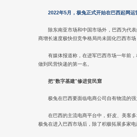
2022年5月，极兔正式开始在巴西起网运
除东南亚市场和中国市场外，巴西为代表
商增长速度极快但竞争格局尚未固化巴西市场
有媒体报道称，在进军巴西市场一年前，
做到民营快递的第一名。
把“数字基建”修进贫民窟
极兔在巴西要面临电商公司自有物流的强
在巴西的主流电商平台中，虾皮、美客多
极兔在进入巴西市场后，除了积极拓展多家电