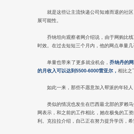
就是这些让主流快递公司知难而退的社区
展可能性。
乔纳坦向观察者网介绍说，由于网购比线
时效。在过去短短三个月内，他的网点单量几
单量也带来了更多就业机会，
乔纳丹的网
的月收入可以达到5500-6000雷亚尔，
相比之
如此一来，那些不愿意加入帮派的年轻人
类似的情况也发生在巴西最北部的罗赖马
网表示，和之前的工作相比，她在极兔的工资
利。克拉拉介绍，自己正在努力提升学历，希