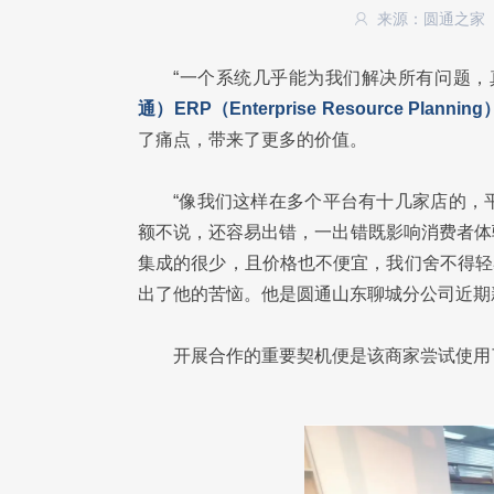
来源：圆通之家
“一个系统几乎能为我们解决所有问题，
通）ERP（Enterprise Resource P
了痛点，带来了更多的价值。
“像我们这样在多个平台有十几家店的，
额不说，还容易出错，一出错既影响消费者体
集成的很少，且价格也不便宜，我们舍不得轻
出了他的苦恼。他是圆通山东聊城分公司近期
开展合作的重要契机便是该商家尝试使用了