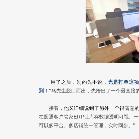
“用了之后，别的先不说，
光是打单这项
到！”
马先生脱口而出，先给出了一个最直接
接着，
他又详细说到了另外一个很满意的
在圆通客户管家ERP让库存数据透明可视、
可以多平台、多店铺统一管理，实时同步。”