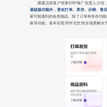
圆通总部客户管家ERP推广负责人介绍
基础版功能外，更在打单、库存、分销、售
家可能遇到的各类挑战。除了订单和库存功能
账等功能，基本实现‘闭环无忧’的全场景解决