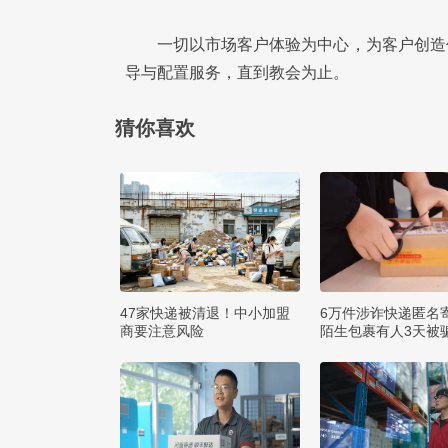
一切以市场客户体验为中心，为客户创造
导与配置服务，直到教会为止。
猜你喜欢
47家快递被清退！中小加盟
6万件涉诈快递匿名
商要注意风险
陌生包裹有人3天被骗