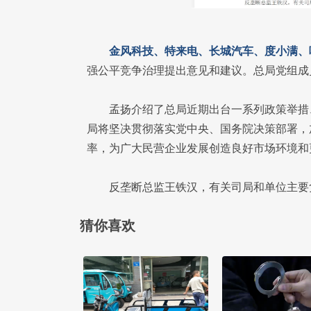
金风科技、特来电、长城汽车、度小满、
强公平竞争治理提出意见和建议。总局党组成
孟扬介绍了总局近期出台一系列政策举措
局将坚决贯彻落实党中央、国务院决策部署，
率，为广大民营企业发展创造良好市场环境和
反垄断总监王铁汉，有关司局和单位主要
猜你喜欢