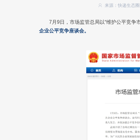
来源：快递生态
7月9日，市场监管总局以“维护公平竞争
企业公平竞争座谈会。