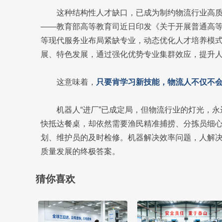
这种结构性人才缺口，已成为制约物流行业高
——教育部高等教育司近日印发《关于开展普通高
等现代服务业布局紧缺专业，动态优化人才培养模
展、特色发展，通过强化优势专业集群效应，提升
这意味着，
只要肯学习新技能，物流人不仅不
机器人“进厂”已成定局，但物流行业的灯光，
快抵达餐桌，却依然需要渔民精准捕捞、分拣员细
划、维护员的及时检修。机器解决效率问题，人解决
质量发展的终极答案。
猜你喜欢