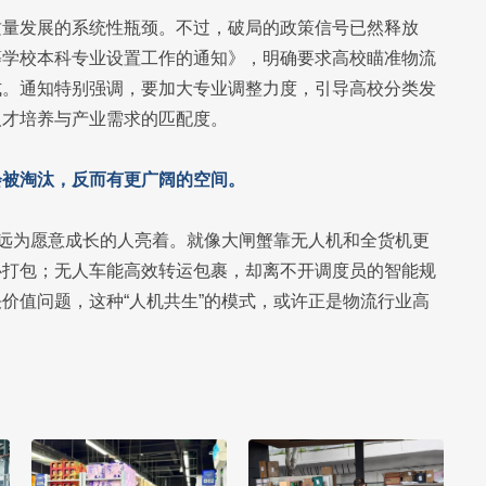
质量发展的系统性瓶颈。不过，破局的政策信号已然释放
等学校本科专业设置工作的通知》，明确要求高校瞄准物流
式。通知特别强调，要加大专业调整力度，引导高校分类发
人才培养与产业需求的匹配度。
会被淘汰，反而有更广阔的空间。
永远为愿意成长的人亮着。就像大闸蟹靠无人机和全货机更
心打包；无人车能高效转运包裹，却离不开调度员的智能规
价值问题，这种“人机共生”的模式，或许正是物流行业高