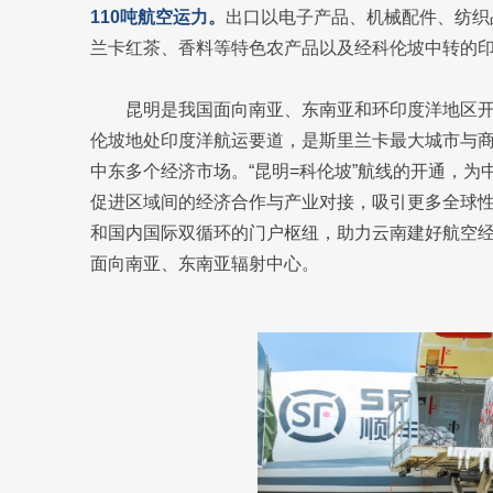
110吨航空运力。
出口以电子产品、机械配件、纺织
兰卡红茶、香料等特色农产品以及经科伦坡中转的
昆明是我国面向南亚、东南亚和环印度洋地区
伦坡地处印度洋航运要道，是斯里兰卡最大城市与商
中东多个经济市场。“昆明=科伦坡”航线的开通，
促进区域间的经济合作与产业对接，吸引更多全球
和国内国际双循环的门户枢纽，助力云南建好航空经
面向南亚、东南亚辐射中心。