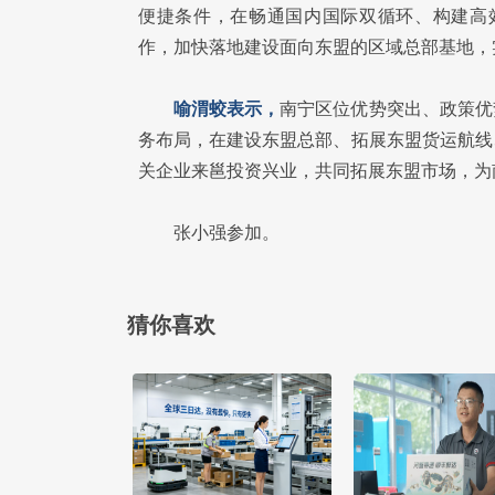
便捷条件，在畅通国内国际双循环、构建高效
作，加快落地建设面向东盟的区域总部基地，
喻渭蛟表示，
南宁区位优势突出、政策优
务布局，在建设东盟总部、拓展东盟货运航线
关企业来邕投资兴业，共同拓展东盟市场，为
张小强参加。
猜你喜欢