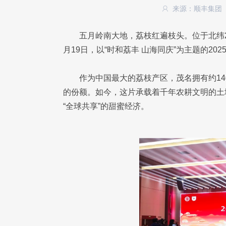
来源：顺丰集团
五月岭南大地，荔枝红遍枝头。位于北纬
月19日，以“时和荔丰 山海同庆”为主题的2
作为中国最大的荔枝产区，茂名拥有约1
的份额。如今，这片承载着千年农耕文明的土
“全球共享”的甜蜜经济。