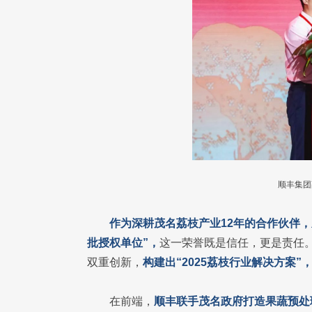
顺丰集团
作为深耕茂名荔枝产业12年的合作伙伴，
批授权单位”，
这一荣誉既是信任，更是责任
双重创新，
构建出“2025荔枝行业解决方案”
在前端，
顺丰联手茂名政府打造果蔬预处