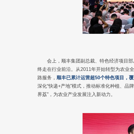
会上，顺丰集团副总裁、特色经济项目部
终走在行业前沿。从2011年开始转型为农业
路服务，
顺丰已累计运营超50个特色项目，
深化“快递+产地”模式，推动标准化种植、品
界荔”，为农业产业发展注入新动力。