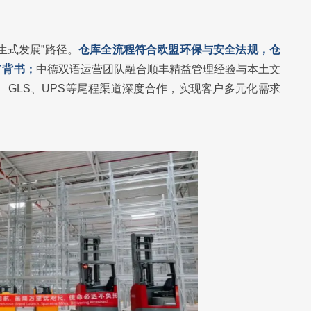
生式发展”路径。
仓库全流程符合欧盟环保与安全法规，仓
”背书；
中德双语运营团队融合顺丰精益管理经验与本土文
、GLS、UPS等尾程渠道深度合作，实现客户多元化需求