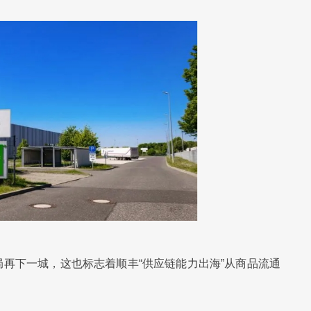
再下一城，这也标志着顺丰“供应链能力出海”从商品流通