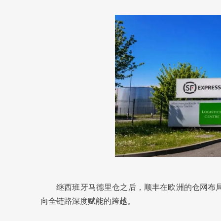
继西班牙马德里仓之后，顺丰在欧洲的仓网布局
向全链路深度赋能的跨越。