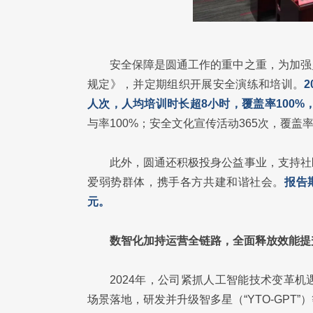
安全保障是圆通工作的重中之重，为加强
规定》，并定期组织开展安全演练和培训。
人次，人均培训时长超8小时，覆盖率100%，
与率100%；安全文化宣传活动365次，覆盖率
此外，圆通还积极投身公益事业，支持社
爱弱势群体，携手各方共建和谐社会。
报告
元。
数智化加持运营全链路，全面释放效能提
2024年，公司紧抓人工智能技术变革
场景落地，研发并升级智多星（“YTO-GP