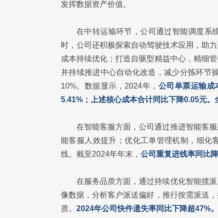
发挥数据资产价值。
在中转运输环节，公司通过智能调度系
时，公司还积极探索自动驾驶技术应用，助力
成本持续优化；打造自驱型精益中心，精细管
并持续推进中心自动化改造，减少分拣环节操
10%。数据显示，2024年，
公司单票运输成本
5.41%；上述核心成本合计同比下降0.05元
在智能客服方面，公司通过推进智能客服
能客服人效提升；优化工单管理机制，细化
线。截至2024年年末，
公司重复进线率同比降
在服务品质方面，通过持续优化智能揽派
像数据，分析客户派送偏好，推行按需派送，
质。
2024年公司快件遗失率同比下降超47%