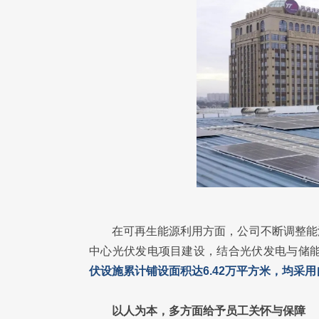
在可再生能源利用方面，公司不断调整能
中心光伏发电项目建设，结合光伏发电与储
伏设施累计铺设面积达6.42万平方米，均采
以人为本，多方面给予员工关怀与保障