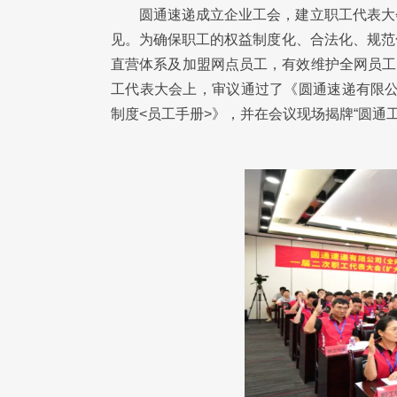
圆通速递成立企业工会，建立职工代表大
见。为确保职工的权益制度化、合法化、规范
直营体系及加盟网点员工，有效维护全网员工
工代表大会上，审议通过了《圆通速递有限公
制度<员工手册>》，并在会议现场揭牌“圆通