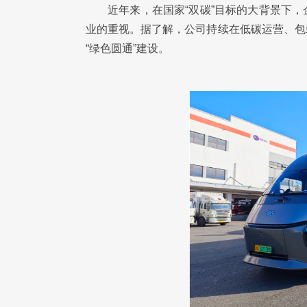
近年来，在国家“双碳”目标的大背景下
业的重视。据了解，公司持续在低碳运营、包
“绿色圆通”建设。