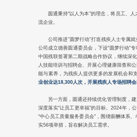
圆通秉持“以人为本”的理念，将员工、
流企业。
公司推进"圆梦行动"打造残疾人士专属
公司成立德善圆通委员会，下设“圆梦行动”专
中国残联签署第二期战略合作协议，继续深化
人技能培训与招聘会、开展心理健康筛查和公
能与素养，为残疾人提供更多的发展机会和
业创业达18,300人次，开展残疾人专场招聘会
另一方面，圆通还持续优化管理制度，建
深度落实“让员工更幸福”的目标。2024年
“中心员工质量服务委员会”，围绕薪酬体系
实56项举措，旨在解决员工需求。