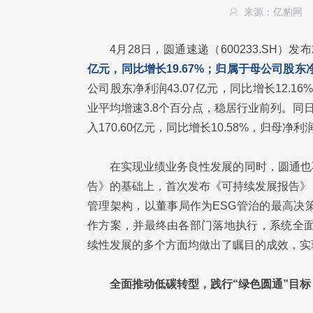
来源：亿豹网
4月28日，圆通速递（600233.SH）发
亿元，同比增长19.67%；归属于母公司股东净利
公司股东净利润43.07亿元，同比增长12.16
业平均增速3.8个百分点，稳居行业前列。同日
入170.60亿元，同比增长10.58%，归母净利
在实现业绩业务良性发展的同时，圆通也
告》的基础上，首次发布《可持续发展报告》
管理架构，以董事局作为ESG管治的最高决
作方案，并最终由各部门落地执行，系统全面
续性发展的多个方面均做出了瞩目的成效，实
全面推动低碳转型，践行“绿色圆通”目标