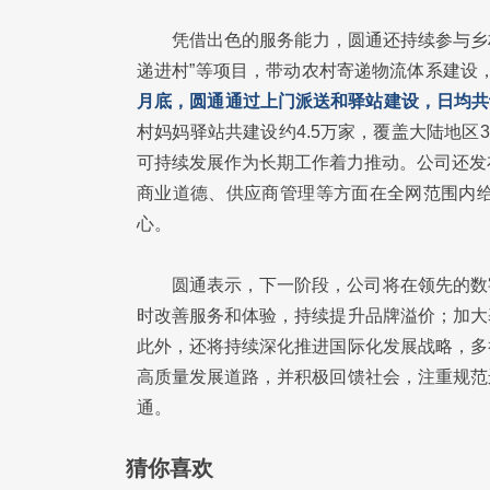
凭借出色的服务能力，圆通还持续参与乡
递进村”等项目，带动农村寄递物流体系建设
月底，圆通通过上门派送和驿站建设，日均共计
村妈妈驿站共建设约4.5万家，覆盖大陆地区31
可持续发展作为长期工作着力推动。公司还发
商业道德、供应商管理等方面在全网范围内给
心。
圆通表示，下一阶段，公司将在领先的数
时改善服务和体验，持续提升品牌溢价；加大
此外，还将持续深化推进国际化发展战略，多
高质量发展道路，并积极回馈社会，注重规范
通。
猜你喜欢