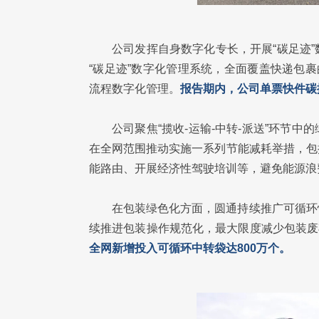
公司发挥自身数字化专长，开展“碳足迹
“碳足迹”数字化管理系统，全面覆盖快递包
流程数字化管理。
报告期内，公司单票快件碳排
公司聚焦“揽收-运输-中转-派送”环节
在全网范围推动实施一系列节能减耗举措，包
能路由、开展经济性驾驶培训等，避免能源浪
在包装绿色化方面，圆通持续推广可循环
续推进包装操作规范化，最大限度减少包装废
全网新增投入可循环中转袋达800万个。