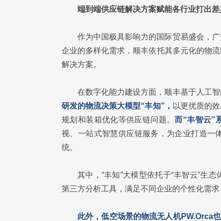
端到端供应链解决方案赋能各行业打出差
作为中国极具影响力的国际贸易盛会，广
企业的多样化需求，顺丰依托其多元化的物流
解决方案。
在数字化能力建设方面，顺丰基于人工智
研发的物流决策大模型“丰知”，
以更优质的效
规划和装箱优化等供应链问题。
而“丰智云
视、一站式智慧供应链服务，为企业打造一
统。
其中，“丰知”大模型依托于“丰智云”
第三方分析工具，满足不同企业的个性化需求
此外，低空场景的物流无人机PW.Orc