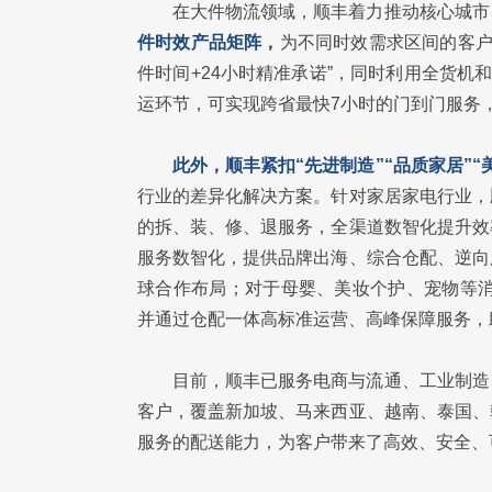
在大件物流领域，顺丰着力推动核心城市
件时效产品矩阵，
为不同时效需求区间的客户
件时间+24小时精准承诺”，同时利用全货机
运环节，可实现跨省最快7小时的门到门服务
此外，顺丰紧扣“先进制造”“品质家居”“
行业的差异化解决方案。针对家居家电行业，
的拆、装、修、退服务，全渠道数智化提升效
服务数智化，提供品牌出海、综合仓配、逆向
球合作布局；对于母婴、美妆个护、宠物等消
并通过仓配一体高标准运营、高峰保障服务，
目前，顺丰已服务电商与流通、工业制造
客户，覆盖新加坡、马来西亚、越南、泰国、
服务的配送能力，为客户带来了高效、安全、