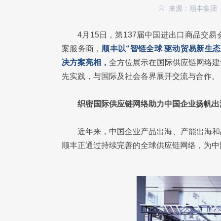
来源：顺丰集团
4月15日，第137届中国进出口商品
案服务商，
顺丰以“智链全球 驱动贸易新生
决方案亮相，
全方位展示在国际供应链网络建
先实践，与国际及社会各界展开交流与合作。
织密国际供应链网络助力中国企业扬帆出
近年来，中国企业产品出海、产能出海和
顺丰正通过持续完善的全球供应链网络，为中