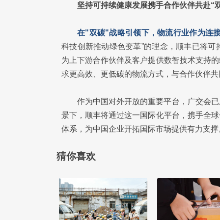
坚持可持续健康发展携手合作伙伴共赴“双
在"双碳"战略引领下，物流行业作为连
科技创新推动绿色变革”的理念，顺丰已将可
为上下游合作伙伴及客户提供数智技术支持的
求更高效、更低碳的物流方式，与合作伙伴共
作为中国对外开放的重要平台，广交会已
景下，顺丰将通过这一国际化平台，携手全球
体系，为中国企业开拓国际市场提供有力支撑
猜你喜欢