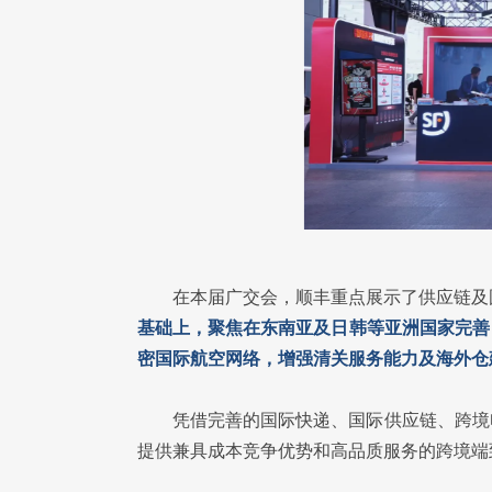
在本届广交会，顺丰重点展示了供应链及
基础上，聚焦在东南亚及日韩等亚洲国家完善
密国际航空网络，增强清关服务能力及海外仓
凭借完善的国际快递、国际供应链、跨境
提供兼具成本竞争优势和高品质服务的跨境端